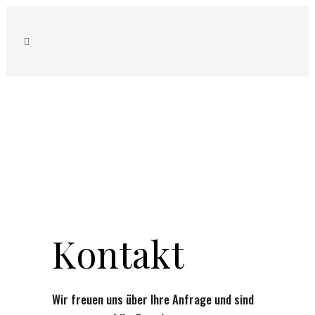
Kontakt
Wir freuen uns über Ihre Anfrage und sind