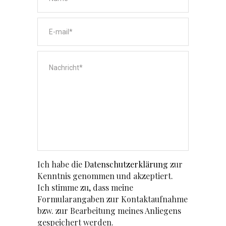
Ich habe die
Datenschutzerklärung
zur
Kenntnis genommen und akzeptiert.
Ich stimme zu, dass meine
Formularangaben zur Kontaktaufnahme
bzw. zur Bearbeitung meines Anliegens
gespeichert werden.