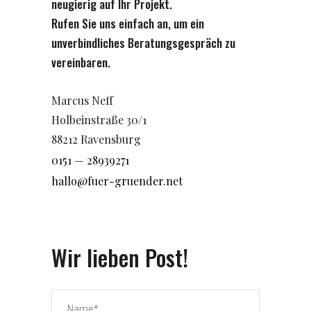
neugierig auf Ihr Projekt.
Rufen Sie uns einfach an, um ein
unverbindliches Beratungsgespräch zu
vereinbaren.
Marcus Neff
Holbeinstraße 30/1
88212 Ravensburg
0151 — 28939271
hallo@fuer-gruender.net
Wir lieben Post!